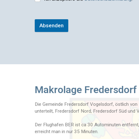
Absenden
Makrolage Fredersdorf
Die Gemeinde Fredersdorf Vogelsdorf, östlich von Ber
unterteilt, Fredersdorf Nord, Fredersdorf Süd und 
Der Flughafen BER ist ca 30 Autominuten entfernt,
erreicht man in nur 35 Minuten.