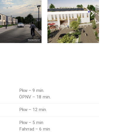
Pkw – 9 min.
ÖPNV – 18 min.
Pkw – 12 min.
Pkw – 5 min
Fahrrad – 6 min