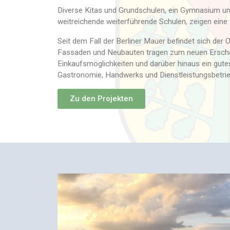
Diverse Kitas und Grundschulen, ein Gymnasium un
weitreichende weiterführende Schulen, zeigen eine s
Seit dem Fall der Berliner Mauer befindet sich der 
Fassaden und Neubauten tragen zum neuen Erscheinu
Einkaufsmöglichkeiten und darüber hinaus ein gute
Gastronomie, Handwerks und Dienstleistungsbetrie
Zu den Projekten