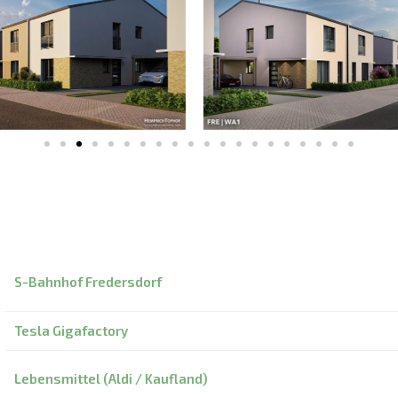
S-Bahnhof Fredersdorf
Tesla
Gigafactory
Lebensmittel (Aldi / Kaufland)