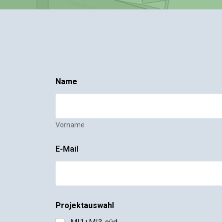
Name
Vorname
E-Mail
Projektauswahl