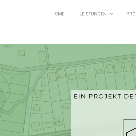
HOME
LEISTUNGEN
PRO