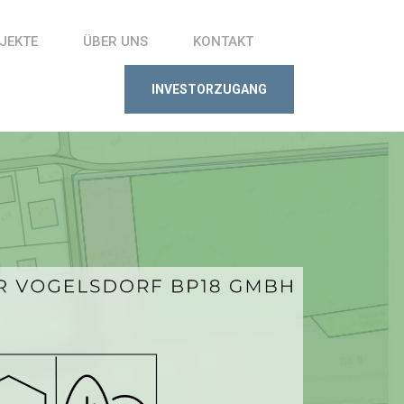
JEKTE
ÜBER UNS
KONTAKT
INVESTORZUGANG