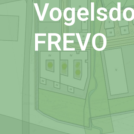
Vogelsdo
FREVO