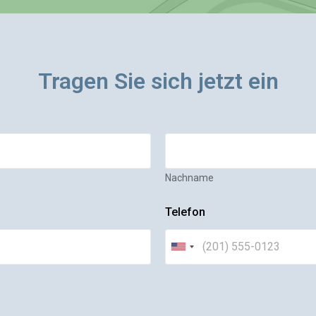
Tragen Sie sich jetzt ein
Nachname
Telefon