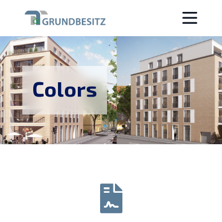
Colors