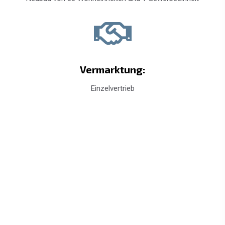
Vermarktung:
Einzelvertrieb